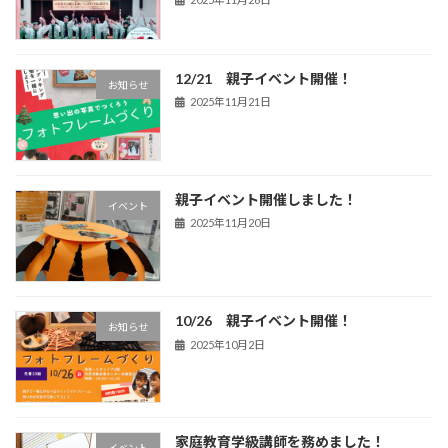
12/21 親子イベント開催！
お知らせ
2025年11月21日
親子イベント開催しました！
イベント
2025年11月20日
10/26 親子イベント開催！
お知らせ
2025年10月2日
家庭教育学級講師を務めました！