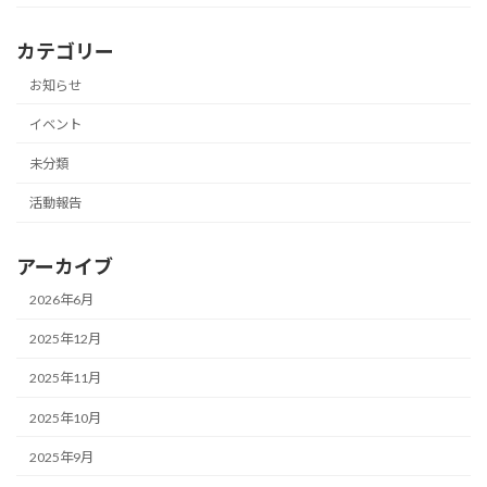
カテゴリー
お知らせ
イベント
未分類
活動報告
アーカイブ
2026年6月
2025年12月
2025年11月
2025年10月
2025年9月