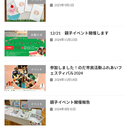
イベント
2025年9月1日
12/21 親子イベント開催します
お知らせ
2024年11月22日
参加しました！のだ市民活動ふれあいフ
イベント
ェスティバル2024
2024年11月18日
親子イベント開催報告
イベント
2024年8月31日