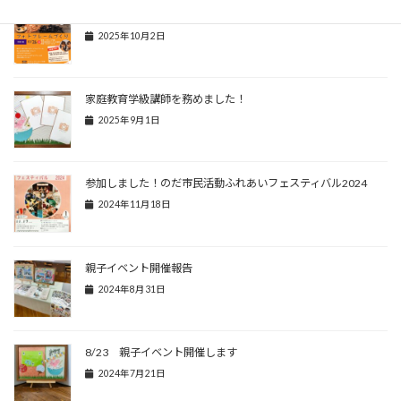
10/26 親子イベント開催！
2025年10月2日
家庭教育学級講師を務めました！
2025年9月1日
参加しました！のだ市民活動ふれあいフェスティバル2024
2024年11月18日
親子イベント開催報告
2024年8月31日
8/23 親子イベント開催します
2024年7月21日