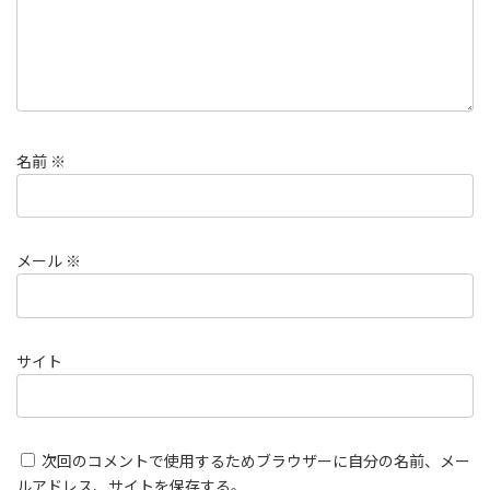
名前
※
メール
※
サイト
次回のコメントで使用するためブラウザーに自分の名前、メー
ルアドレス、サイトを保存する。